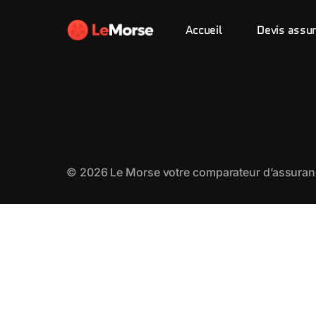
Accueil
Devis assu
© 2026
Le Morse
votre comparateur d’assuran