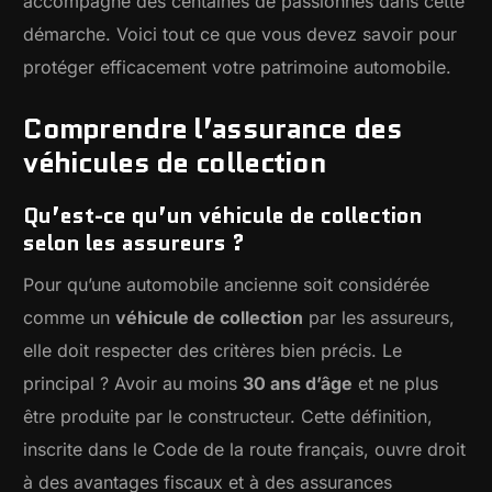
accompagné des centaines de passionnés dans cette
démarche. Voici tout ce que vous devez savoir pour
protéger efficacement votre patrimoine automobile.
Comprendre l’assurance des
véhicules de collection
Qu’est-ce qu’un véhicule de collection
selon les assureurs ?
Pour qu’une automobile ancienne soit considérée
comme un
véhicule de collection
par les assureurs,
elle doit respecter des critères bien précis. Le
principal ? Avoir au moins
30 ans d’âge
et ne plus
être produite par le constructeur. Cette définition,
inscrite dans le Code de la route français, ouvre droit
à des avantages fiscaux et à des assurances