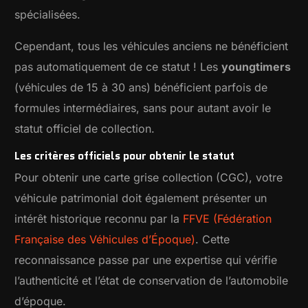
spécialisées.
Cependant, tous les véhicules anciens ne bénéficient
pas automatiquement de ce statut ! Les
youngtimers
(véhicules de 15 à 30 ans) bénéficient parfois de
formules intermédiaires, sans pour autant avoir le
statut officiel de collection.
Les critères officiels pour obtenir le statut
Pour obtenir une carte grise collection (CGC), votre
véhicule patrimonial doit également présenter un
intérêt historique reconnu par la
FFVE (Fédération
Française des Véhicules d’Époque)
. Cette
reconnaissance passe par une expertise qui vérifie
l’authenticité et l’état de conservation de l’automobile
d’époque.