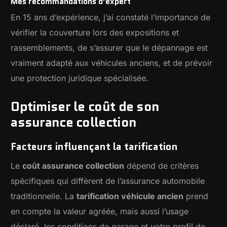
Mes recommandations d’expert
En 15 ans d’expérience, j’ai constaté l’importance de
vérifier la couverture lors des expositions et
rassemblements, de s’assurer que le dépannage est
vraiment adapté aux véhicules anciens, et de prévoir
une protection juridique spécialisée.
Optimiser le coût de son
assurance collection
Facteurs influençant la tarification
Le
coût assurance collection
dépend de critères
spécifiques qui diffèrent de l’assurance automobile
traditionnelle. La
tarification véhicule ancien
prend
en compte la valeur agréée, mais aussi l’usage
déclaré, les conditions de garage et votre profil de