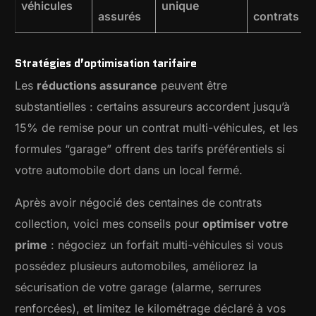
véhicules
unique
assurés
contrats
Stratégies d’optimisation tarifaire
Les
réductions assurance
peuvent être
substantielles : certains assureurs accordent jusqu’à
15% de remise pour un contrat multi-véhicules, et les
formules “garage” offrent des tarifs préférentiels si
votre automobile dort dans un local fermé.
Après avoir négocié des centaines de contrats
collection, voici mes conseils pour
optimiser votre
prime
: négociez un forfait multi-véhicules si vous
possédez plusieurs automobiles, améliorez la
sécurisation de votre garage (alarme, serrures
renforcées), et limitez le kilométrage déclaré à vos