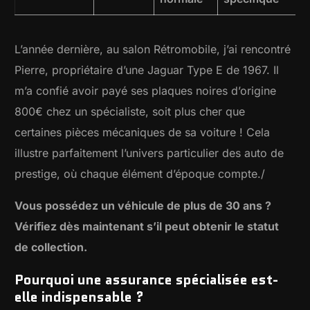
L’année dernière, au salon Rétromobile, j’ai rencontré
Pierre, propriétaire d’une Jaguar Type E de 1967. Il
m’a confié avoir payé ses plaques noires d’origine
800€ chez un spécialiste, soit plus cher que
certaines pièces mécaniques de sa voiture ! Cela
illustre parfaitement l’univers particulier des auto de
prestige, où chaque élément d’époque compte./
Vous possédez un véhicule de plus de 30 ans ?
Vérifiez dès maintenant s’il peut obtenir le statut
de collection.
Pourquoi une assurance spécialisée est-
elle indispensable ?