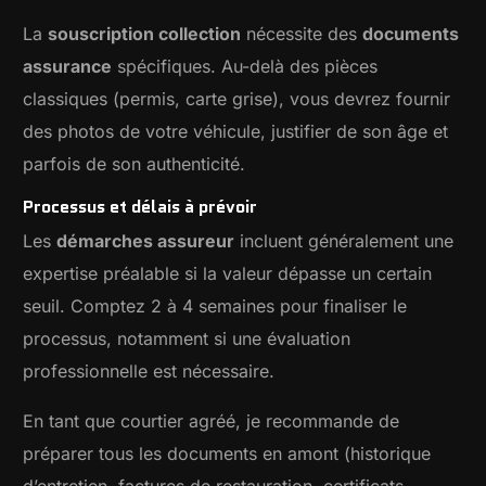
La
souscription collection
nécessite des
documents
assurance
spécifiques. Au-delà des pièces
classiques (permis, carte grise), vous devrez fournir
des photos de votre véhicule, justifier de son âge et
parfois de son authenticité.
Processus et délais à prévoir
Les
démarches assureur
incluent généralement une
expertise préalable si la valeur dépasse un certain
seuil. Comptez 2 à 4 semaines pour finaliser le
processus, notamment si une évaluation
professionnelle est nécessaire.
En tant que courtier agréé, je recommande de
préparer tous les documents en amont (historique
d’entretien, factures de restauration, certificats