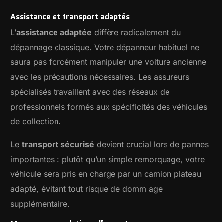
Assistance et transport adaptés
L’
assistance adaptée
diffère radicalement du
dépannage classique. Votre dépanneur habituel ne
saura pas forcément manipuler une voiture ancienne
avec les précautions nécessaires. Les assureurs
spécialisés travaillent avec des réseaux de
professionnels formés aux spécificités des véhicules
de collection.
Le
transport sécurisé
devient crucial lors de pannes
importantes : plutôt qu’un simple remorquage, votre
véhicule sera pris en charge par un camion plateau
adapté, évitant tout risque de domm age
supplémentaire.