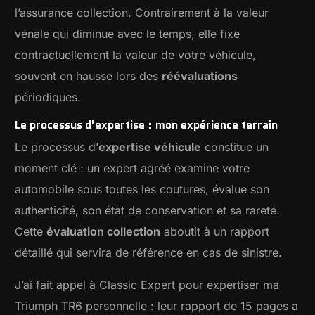
l’assurance collection. Contrairement à la valeur
vénale qui diminue avec le temps, elle fixe
contractuellement la valeur de votre véhicule,
souvent en hausse lors des
réévaluations
périodiques.
Le processus d’expertise : mon expérience terrain
Le processus d’
expertise véhicule
constitue un
moment clé : un expert agréé examine votre
automobile sous toutes les coutures, évalue son
authenticité, son état de conservation et sa rareté.
Cette
évaluation collection
aboutit à un rapport
détaillé qui servira de référence en cas de sinistre.
J’ai fait appel à Classic Expert pour expertiser ma
Triumph TR6 personnelle : leur rapport de 15 pages a