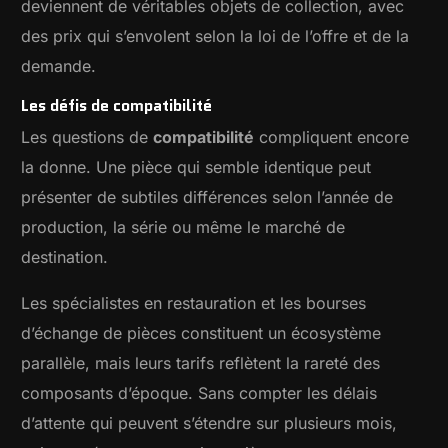
deviennent de véritables objets de collection, avec
des prix qui s’envolent selon la loi de l’offre et de la
demande.
Les défis de compatibilité
Les questions de
compatibilité
compliquent encore
la donne. Une pièce qui semble identique peut
présenter de subtiles différences selon l’année de
production, la série ou même le marché de
destination.
Les spécialistes en restauration et les bourses
d’échange de pièces constituent un écosystème
parallèle, mais leurs tarifs reflètent la rareté des
composants d’époque. Sans compter les délais
d’attente qui peuvent s’étendre sur plusieurs mois,