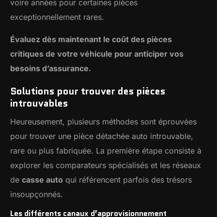
voire années pour certaines pièces
exceptionnellement rares.
Évaluez dès maintenant le coût des pièces
critiques de votre véhicule pour anticiper vos
besoins d’assurance.
Solutions pour trouver des pièces
introuvables
Heureusement, plusieurs méthodes sont éprouvées
pour trouver une pièce détachée auto introuvable,
rare ou plus fabriquée. La première étape consiste à
explorer les comparateurs spécialisés et les réseaux
de
casse auto
qui référencent parfois des trésors
insoupçonnés.
Les différents canaux d’approvisionnement