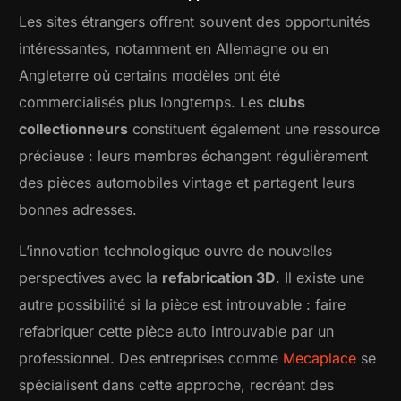
Les sites étrangers offrent souvent des opportunités
intéressantes, notamment en Allemagne ou en
Angleterre où certains modèles ont été
commercialisés plus longtemps. Les
clubs
collectionneurs
constituent également une ressource
précieuse : leurs membres échangent régulièrement
des pièces automobiles vintage et partagent leurs
bonnes adresses.
L’innovation technologique ouvre de nouvelles
perspectives avec la
refabrication 3D
. Il existe une
autre possibilité si la pièce est introuvable : faire
refabriquer cette pièce auto introuvable par un
professionnel. Des entreprises comme
Mecaplace
se
spécialisent dans cette approche, recréant des