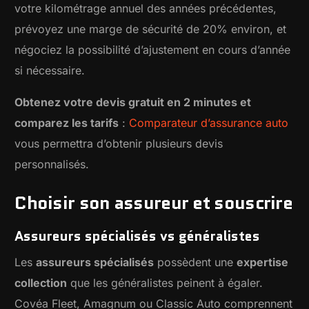
votre kilométrage annuel des années précédentes,
prévoyez une marge de sécurité de 20% environ, et
négociez la possibilité d’ajustement en cours d’année
si nécessaire.
Obtenez votre devis gratuit en 2 minutes et
comparez les tarifs
:
Comparateur d’assurance auto
vous permettra d’obtenir plusieurs devis
personnalisés.
Choisir son assureur et souscrire
Assureurs spécialisés vs généralistes
Les
assureurs spécialisés
possèdent une
expertise
collection
que les généralistes peinent à égaler.
Covéa Fleet, Amagnum ou Classic Auto comprennent