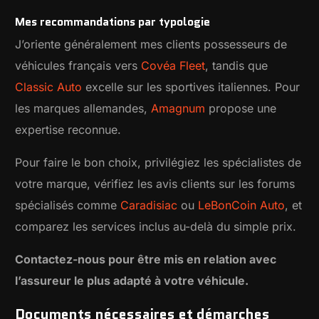
Mes recommandations par typologie
J’oriente généralement mes clients possesseurs de
véhicules français vers
Covéa Fleet
, tandis que
Classic Auto
excelle sur les sportives italiennes. Pour
les marques allemandes,
Amagnum
propose une
expertise reconnue.
Pour faire le bon choix, privilégiez les spécialistes de
votre marque, vérifiez les avis clients sur les forums
spécialisés comme
Caradisiac
ou
LeBonCoin Auto
, et
comparez les services inclus au-delà du simple prix.
Contactez-nous pour être mis en relation avec
l’assureur le plus adapté à votre véhicule.
Documents nécessaires et démarches