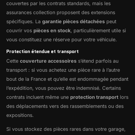
couvertes par les contrats standards, mais les
assurances collection proposent des extensions
spécifiques. La
garantie pièces détachées
peut
couvrir vos
pièces en stock
, particulièrement utile si
vous constituez une réserve pour votre véhicule.
Protection étendue et transport
Cette
couverture accessoires
s’étend parfois au
transport : si vous achetez une pièce rare à l’autre
bout de la France et qu’elle est endommagée pendant
l’expédition, vous pouvez être indemnisé. Certains
contrats incluent même une
protection transport
lors
des déplacements vers des rassemblements ou des
expositions.
Si vous stockez des pièces rares dans votre garage,