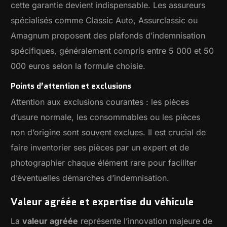
cette garantie devient indispensable. Les assureurs
spécialisés comme Classic Auto, Assurclassic ou
Amagnum proposent des plafonds d’indemnisation
spécifiques, généralement compris entre 5 000 et 50
000 euros selon la formule choisie.
Points d’attention et exclusions
Attention aux exclusions courantes : les pièces
d’usure normale, les consommables ou les pièces
non d’origine sont souvent exclues. Il est crucial de
faire inventorier ses pièces par un expert et de
photographier chaque élément rare pour faciliter
d’éventuelles démarches d’indemnisation.
Valeur agréée et expertise du véhicule
La
valeur agréée
représente l’innovation majeure de