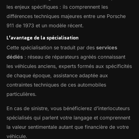
les enjeux spécifiques : ils comprennent les
différences techniques majeures entre une Porsche
911 de 1973 et un modèle récent.
L’avantage de la spécialisation
Cette spécialisation se traduit par des
services
dédiés
: réseau de réparateurs agréés connaissant
les véhicules anciens, experts formés aux spécificités
de chaque époque, assistance adaptée aux
contraintes techniques de ces automobiles
particulières.
En cas de sinistre, vous bénéficierez d’interlocuteurs
spécialisés qui parlent votre langage et comprennent
la valeur sentimentale autant que financière de votre
véhicule.