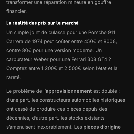
transformer une réparation mineure en gouffre
financier.
La réalité des prix sur le marché
Un simple joint de culasse pour une Porsche 911
Carrera de 1974 peut coûter entre 450€ et 800€,
contre 80€ pour une version moderne. Un
carburateur Weber pour une Ferrari 308 GT4 ?
Comptez entre 1 200€ et 2 500€ selon l’état et la
rareté.
Le problème de l’
approvisionnement
est double :
d’une part, les constructeurs automobiles historiques
ont cessé de produire ces pièces depuis des
décennies, d’autre part, les stocks existants
s’amenuisent inexorablement. Les
pièces d’origine