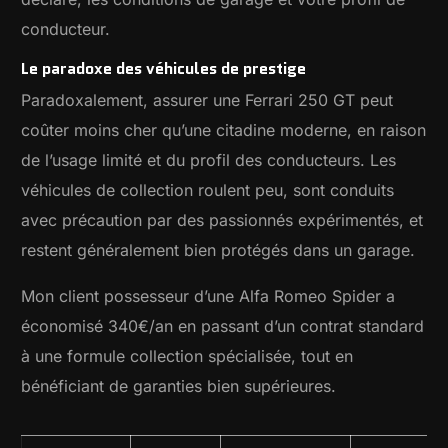
conducteur.
Le paradoxe des véhicules de prestige
Paradoxalement, assurer une Ferrari 250 GT peut
coûter moins cher qu’une citadine moderne, en raison
de l’usage limité et du profil des conducteurs. Les
véhicules de collection roulent peu, sont conduits
avec précaution par des passionnés expérimentés, et
restent généralement bien protégés dans un garage.
Mon client possesseur d’une Alfa Romeo Spider a
économisé 340€/an en passant d’un contrat standard
à une formule collection spécialisée, tout en
bénéficiant de garanties bien supérieures.