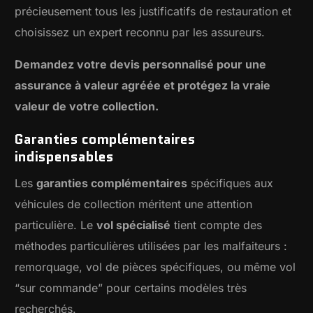
précieusement tous les justificatifs de restauration et
choisissez un expert reconnu par les assureurs.
Demandez votre devis personnalisé pour une
assurance à valeur agréée et protégez la vraie
valeur de votre collection.
Garanties complémentaires
indispensables
Les
garanties complémentaires
spécifiques aux
véhicules de collection méritent une attention
particulière. Le
vol spécialisé
tient compte des
méthodes particulières utilisées par les malfaiteurs :
remorquage, vol de pièces spécifiques, ou même vol
“sur commande” pour certains modèles très
recherchés.