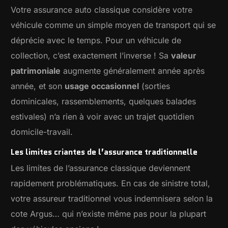
Votre assurance auto classique considère votre
véhicule comme un simple moyen de transport qui se
déprécie avec le temps. Pour un véhicule de
collection, c’est exactement l’inverse ! Sa
valeur
patrimoniale
augmente généralement année après
année, et son
usage occasionnel
(sorties
dominicales, rassemblements, quelques balades
estivales) n’a rien à voir avec un trajet quotidien
domicile-travail.
Les limites criantes de l’assurance traditionnelle
Les limites de l’assurance classique deviennent
rapidement problématiques. En cas de sinistre total,
votre assureur traditionnel vous indemnisera selon la
cote Argus… qui n’existe même pas pour la plupart