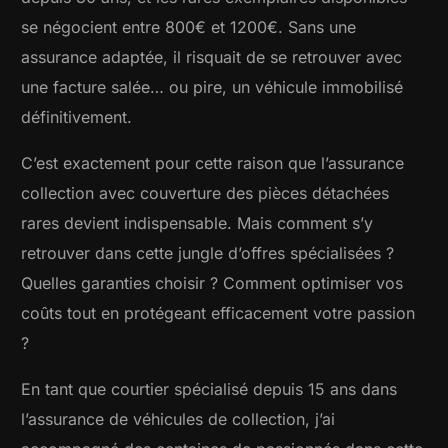
se négocient entre 800€ et 1200€. Sans une
assurance adaptée, il risquait de se retrouver avec
une facture salée… ou pire, un véhicule immobilisé
définitivement.
C’est exactement pour cette raison que l’assurance
collection avec couverture des pièces détachées
rares devient indispensable. Mais comment s’y
retrouver dans cette jungle d’offres spécialisées ?
Quelles garanties choisir ? Comment optimiser vos
coûts tout en protégeant efficacement votre passion
?
En tant que courtier spécialisé depuis 15 ans dans
l’assurance de véhicules de collection, j’ai