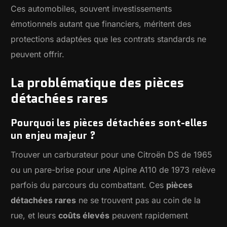
Ces automobiles, souvent investissements
émotionnels autant que financiers, méritent des
protections adaptées que les contrats standards ne
peuvent offrir.
La problématique des pièces
détachées rares
Pourquoi les pièces détachées sont-elles
un enjeu majeur ?
Trouver un carburateur pour une Citroën DS de 1965
ou un pare-brise pour une Alpine A110 de 1973 relève
parfois du parcours du combattant. Ces
pièces
détachées rares
ne se trouvent pas au coin de la
rue, et leurs
coûts élevés
peuvent rapidement