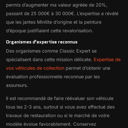
permis d’augmenter ma valeur agréée de 20%,
passant de 25 000€ à 30 000€. L’expertise a révélé
que les jantes Minilite d’origine et la peinture
d’époque justifiaient cette revalorisation.
Organismes d’expertise reconnus
Des organismes comme Classic Expert se
spécialisent dans cette mission délicate.
Expertise de
vos véhicules de collection
permet d’obtenir une
évaluation professionnelle reconnue par les
assureurs.
Il est recommandé de faire réévaluer son véhicule
tous les 2-3 ans, surtout si vous avez effectué des
travaux de restauration ou si le marché de votre
modèle évolue favorablement. Conservez