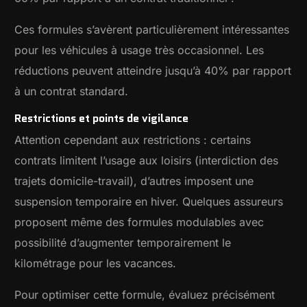
Ces formules s’avèrent particulièrement intéressantes
pour les véhicules à usage très occasionnel. Les
réductions peuvent atteindre jusqu’à 40% par rapport
à un contrat standard.
Restrictions et points de vigilance
Attention cependant aux restrictions : certains
contrats limitent l’usage aux loisirs (interdiction des
trajets domicile-travail), d’autres imposent une
suspension temporaire en hiver. Quelques assureurs
proposent même des formules modulables avec
possibilité d’augmenter temporairement le
kilométrage pour les vacances.
Pour optimiser cette formule, évaluez précisément