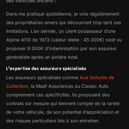
des véhicules anciens !
Dans ma pratique quotidienne, je vois régulièrement
des propriétaires amers qui découvrent trop tard ces
limitations. L’an dernier, un client possesseur d’une
Alpine A110 de 1973 (valeur réelle : 45 000€) s’est vu
proposer 8 000€ d’indemnisation par son assureur
généraliste après un sinistre total.
L’expertise des assureurs spécialisés
Les assureurs spécialisés comme
Axa Voitures de
Collection
, la Maaf Assurances ou Classic Auto
comprennent ces spécificités. Ils proposent des
contrats sur mesure qui tiennent compte de la rareté
de votre véhicule, de son potentiel d’appréciation et
des risques particuliers liés à son entretien.