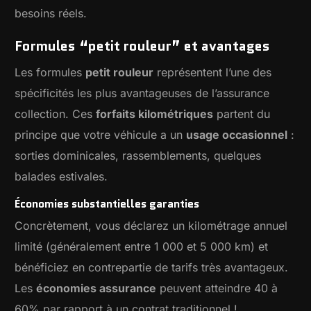
besoins réels.
Formules “petit rouleur” et avantages
Les formules
petit rouleur
représentent l’une des
spécificités les plus avantageuses de l’assurance
collection. Ces
forfaits kilométriques
partent du
principe que votre véhicule a un
usage occasionnel
:
sorties dominicales, rassemblements, quelques
balades estivales.
Économies substantielles garanties
Concrètement, vous déclarez un kilométrage annuel
limité (généralement entre 1 000 et 5 000 km) et
bénéficiez en contrepartie de tarifs très avantageux.
Les
économies assurance
peuvent atteindre 40 à
60% par rapport à un contrat traditionnel !