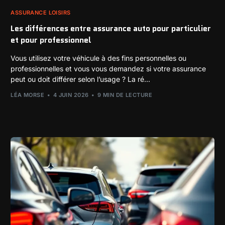
ASSURANCE LOISIRS
Les différences entre assurance auto pour particulier
et pour professionnel
Vous utilisez votre véhicule à des fins personnelles ou
professionnelles et vous vous demandez si votre assurance
peut ou doit différer selon l’usage ? La ré...
LÉA MORSE
4 JUIN 2026
9 MIN DE LECTURE