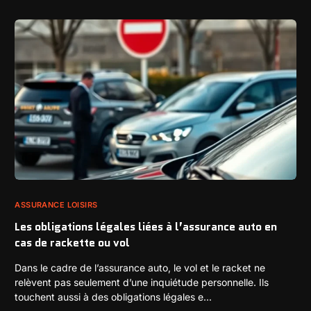
ASSURANCE LOISIRS
Les obligations légales liées à l’assurance auto en
cas de rackette ou vol
Dans le cadre de l’assurance auto, le vol et le racket ne
relèvent pas seulement d’une inquiétude personnelle. Ils
touchent aussi à des obligations légales e...