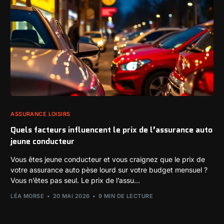
ASSURANCE LOISIRS
Quels facteurs influencent le prix de l’assurance auto
jeune conducteur
Vous êtes jeune conducteur et vous craignez que le prix de
votre assurance auto pèse lourd sur votre budget mensuel ?
Vous n’êtes pas seul. Le prix de l’assu...
LÉA MORSE
20 MAI 2026
9 MIN DE LECTURE