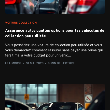
VOITURE COLLECTION
Assurance auto: quelles options pour les véhicules de
collection peu utilisés
Vous possédez une voiture de collection peu utilisée et vous
vous demandez comment l’assurer sans payer une prime qui
ferait mal à votre budget pour un véhic...
LÉA MORSE
31 MAI 2026
9 MIN DE LECTURE