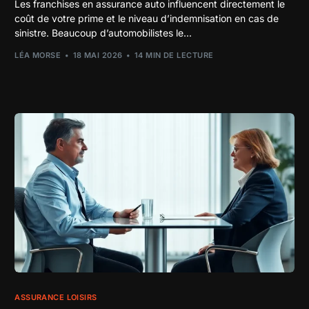
Les franchises en assurance auto influencent directement le
coût de votre prime et le niveau d’indemnisation en cas de
sinistre. Beaucoup d’automobilistes le...
LÉA MORSE
18 MAI 2026
14 MIN DE LECTURE
ASSURANCE LOISIRS