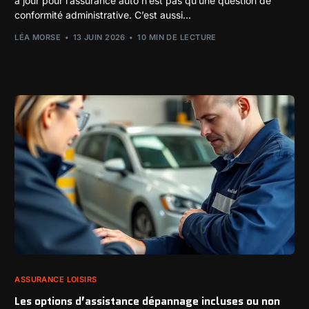
à jour pour l’assurance auto n’est pas qu’une question de
conformité administrative. C’est aussi...
LÉA MORSE
13 JUIN 2026
10 MIN DE LECTURE
ASSURANCE LOISIRS
Les options d’assistance dépannage incluses ou non