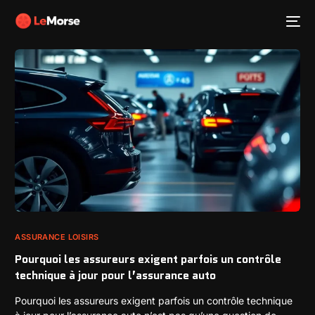
ASSURANCE LOISIRS
Pourquoi les assureurs exigent parfois un contrôle
technique à jour pour l’assurance auto
Pourquoi les assureurs exigent parfois un contrôle technique