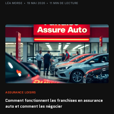
LÉA MORSE
19 MAI 2026
11 MIN DE LECTURE
ASSURANCE LOISIRS
Comment fonctionnent les franchises en assurance
auto et comment les négocier