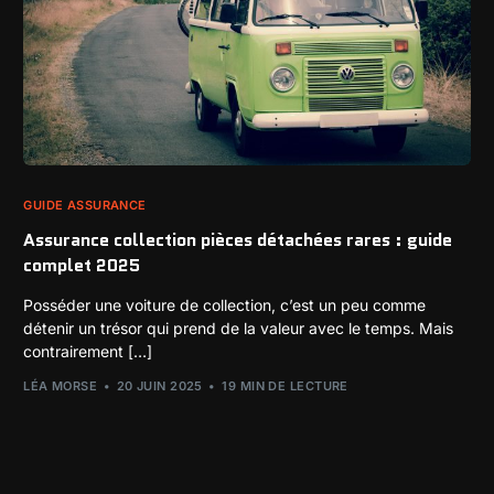
GUIDE ASSURANCE
Assurance collection pièces détachées rares : guide
complet 2025
Posséder une voiture de collection, c’est un peu comme
détenir un trésor qui prend de la valeur avec le temps. Mais
contrairement […]
LÉA MORSE
20 JUIN 2025
19 MIN DE LECTURE