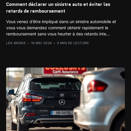
Comment déclarer un sinistre auto et éviter les
retards de remboursement
Vous venez d’être impliqué dans un sinistre automobile et
vous vous demandez comment obtenir rapidement le
remboursement sans vous heurter à des retards inte...
LÉA MORSE
16 MAI 2026
9 MIN DE LECTURE