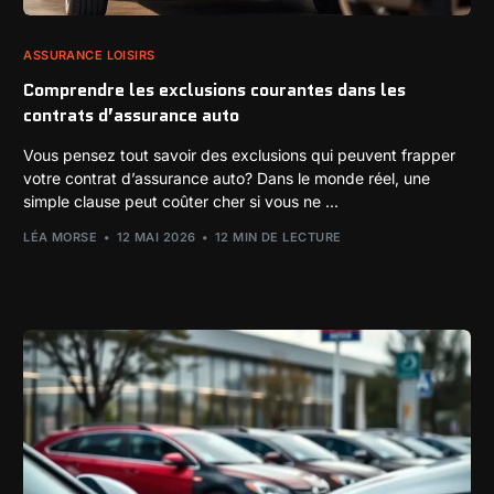
ASSURANCE LOISIRS
Comprendre les exclusions courantes dans les
contrats d’assurance auto
Vous pensez tout savoir des exclusions qui peuvent frapper
votre contrat d’assurance auto? Dans le monde réel, une
simple clause peut coûter cher si vous ne ...
LÉA MORSE
12 MAI 2026
12 MIN DE LECTURE