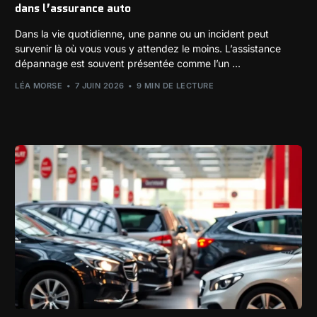
dans l’assurance auto
Dans la vie quotidienne, une panne ou un incident peut
survenir là où vous vous y attendez le moins. L’assistance
dépannage est souvent présentée comme l’un ...
LÉA MORSE
7 JUIN 2026
9 MIN DE LECTURE