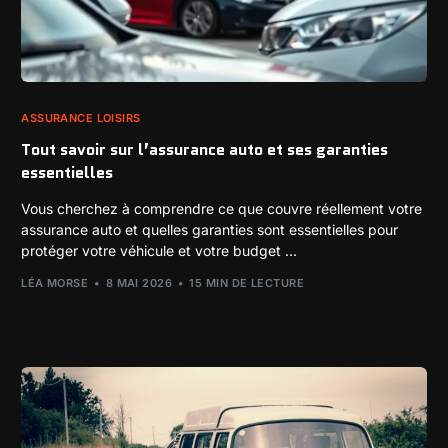
ASSURANCE LOISIRS
Tout savoir sur l’assurance auto et ses garanties
essentielles
Vous cherchez à comprendre ce que couvre réellement votre
assurance auto et quelles garanties sont essentielles pour
protéger votre véhicule et votre budget ...
LÉA MORSE
8 MAI 2026
15 MIN DE LECTURE