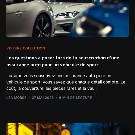
VOITURE COLLECTION
Les questions à poser lors de la souscription d’une
assurance auto pour un véhicule de sport
Lorsque vous souscrivez une assurance auto pour un
véhicule de sport, vous savez que chaque détail compte. Le
coût, la couverture, les pièces rares et la val...
LÉA MORSE
27 MAI 2026
6 MIN DE LECTURE