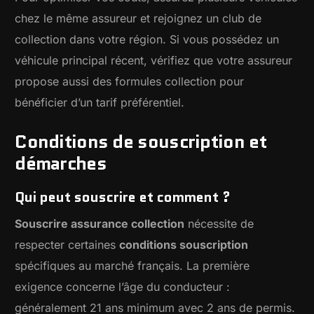
chez le même assureur et rejoignez un club de
collection dans votre région. Si vous possédez un
véhicule principal récent, vérifiez que votre assureur
propose aussi des formules collection pour
bénéficier d’un tarif préférentiel.
Conditions de souscription et
démarches
Qui peut souscrire et comment ?
Souscrire assurance collection
nécessite de
respecter certaines
conditions souscription
spécifiques au marché français. La première
exigence concerne l’âge du conducteur :
généralement 21 ans minimum avec 2 ans de permis.