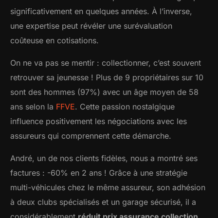
significativement en quelques années. À l’inverse,
une expertise peut révéler une surévaluation
coûteuse en cotisations.
On ne va pas se mentir : collectionner, c’est souvent
retrouver sa jeunesse ! Plus de 9 propriétaires sur 10
sont des hommes (97%) avec un âge moyen de 58
ans selon la
FFVE
. Cette passion nostalgique
influence positivement les négociations avec les
assureurs qui comprennent cette démarche.
André, un de nos clients fidèles, nous a montré ses
factures : -60% en 2 ans ! Grâce à une stratégie
multi-véhicules chez le même assureur, son adhésion
à deux clubs spécialisés et un garage sécurisé, il a
considérablement
réduit prix assurance collection