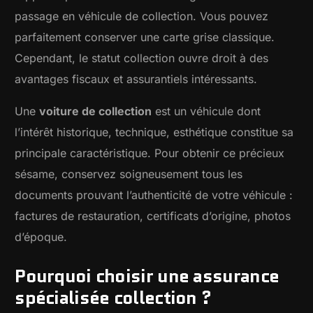
passage en véhicule de collection. Vous pouvez
parfaitement conserver une carte grise classique.
Cependant, le statut collection ouvre droit à des
avantages fiscaux et assurantiels intéressants.
Une
voiture de collection
est un véhicule dont
l’intérêt historique, technique, esthétique constitue sa
principale caractéristique. Pour obtenir ce précieux
sésame, conservez soigneusement tous les
documents prouvant l’authenticité de votre véhicule :
factures de restauration, certificats d’origine, photos
d’époque.
Pourquoi choisir une assurance
spécialisée collection ?