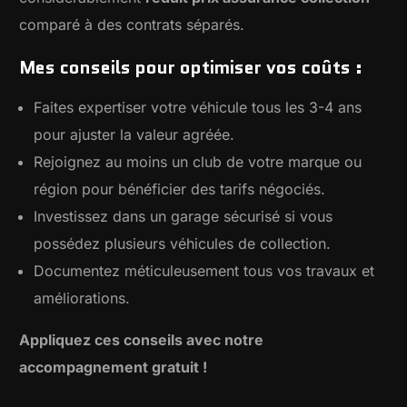
comparé à des contrats séparés.
Mes conseils pour optimiser vos coûts :
Faites expertiser votre véhicule tous les 3-4 ans
pour ajuster la valeur agréée.
Rejoignez au moins un club de votre marque ou
région pour bénéficier des tarifs négociés.
Investissez dans un garage sécurisé si vous
possédez plusieurs véhicules de collection.
Documentez méticuleusement tous vos travaux et
améliorations.
Appliquez ces conseils avec notre
accompagnement gratuit !