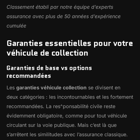
Classement établi par notre équipe d’experts
assurance avec plus de 50 années d’expérience
cumulée
Garanties essentielles pour votre
véhicule de collection
Garanties de base vs options
recommandées
Les
garanties véhicule collection
se divisent en
deux catégories : les incontournables et les fortement
recommandées. La res^ponsabilité civile reste
évidemment obligatoire, comme pour tout véhicule
circulant sur la voie publique. Mais c’est là que
s’arrêtent les similitudes avec l’assurance classique.