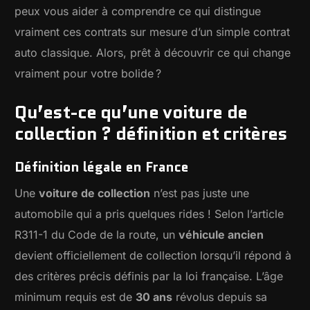
peux vous aider à comprendre ce qui distingue
vraiment ces contrats sur mesure d’un simple contrat
auto classique. Alors, prêt à découvrir ce qui change
vraiment pour votre bolide ?
Qu’est-ce qu’une voiture de
collection ? définition et critères
Définition légale en France
Une
voiture de collection
n’est pas juste une
automobile qui a pris quelques rides ! Selon l’article
R311-1 du Code de la route, un
véhicule ancien
devient officiellement de collection lorsqu’il répond à
des critères précis définis par la loi française. L’âge
minimum requis est de
30 ans
révolus depuis sa