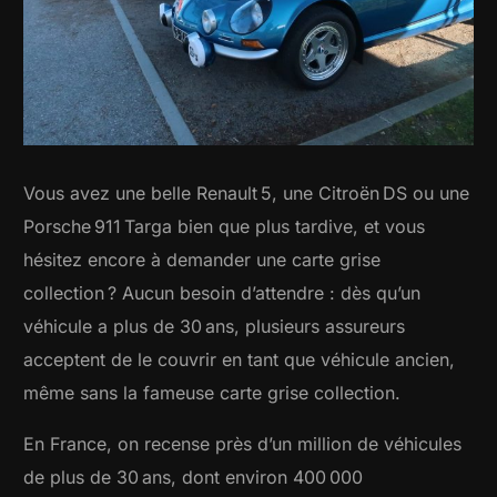
Vous avez une belle Renault 5, une Citroën DS ou une
Porsche 911 Targa bien que plus tardive, et vous
hésitez encore à demander une carte grise
collection ? Aucun besoin d’attendre : dès qu’un
véhicule a plus de 30 ans, plusieurs assureurs
acceptent de le couvrir en tant que véhicule ancien,
même sans la fameuse carte grise collection.
En France, on recense près d’un million de véhicules
de plus de 30 ans, dont environ 400 000