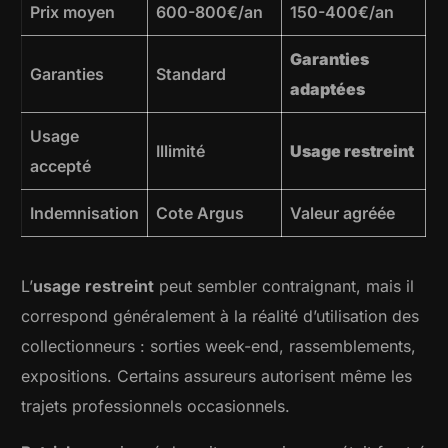
Prix moyen
600-800€/an
150-400€/an
Garanties
Garanties
Standard
adaptées
Usage
Illimité
Usage restreint
accepté
Indemnisation
Cote Argus
Valeur agréée
L’
usage restreint
peut sembler contraignant, mais il
correspond généralement à la réalité d’utilisation des
collectionneurs : sorties week-end, rassemblements,
expositions. Certains assureurs autorisent même les
trajets professionnels occasionnels.