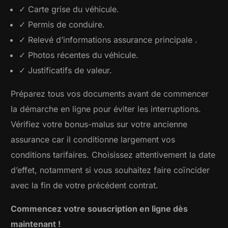
✓ Carte grise du véhicule.
✓ Permis de conduire.
✓ Relevé d’informations assurance principale .
✓ Photos récentes du véhicule.
✓ Justificatifs de valeur.
Préparez tous vos documents avant de commencer
la démarche en ligne pour éviter les interruptions.
Vérifiez votre bonus-malus sur votre ancienne
assurance car il conditionne largement vos
conditions tarifaires. Choisissez attentivement la date
d’effet, notamment si vous souhaitez faire coïncider
avec la fin de votre précédent contrat.
Commencez votre souscription en ligne dès
maintenant !