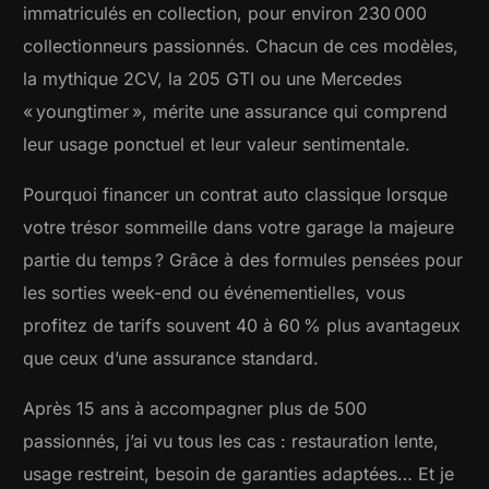
immatriculés en collection, pour environ 230 000
collectionneurs passionnés. Chacun de ces modèles,
la mythique 2CV, la 205 GTI ou une Mercedes
« youngtimer », mérite une assurance qui comprend
leur usage ponctuel et leur valeur sentimentale.
Pourquoi financer un contrat auto classique lorsque
votre trésor sommeille dans votre garage la majeure
partie du temps ? Grâce à des formules pensées pour
les sorties week-end ou événementielles, vous
profitez de tarifs souvent 40 à 60 % plus avantageux
que ceux d’une assurance standard.
Après 15 ans à accompagner plus de 500
passionnés, j’ai vu tous les cas : restauration lente,
usage restreint, besoin de garanties adaptées… Et je