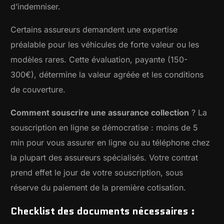
d’indemniser.
Certains assureurs demandent une expertise
préalable pour les véhicules de forte valeur ou les
modèles rares. Cette évaluation, payante (150-
300€), détermine la valeur agréée et les conditions
de couverture.
Comment souscrire une assurance collection
? La
souscription en ligne se démocratise : moins de 5
min pour vous assurer en ligne ou au téléphone chez
la plupart des assureurs spécialisés. Votre contrat
prend effet le jour de votre souscription, sous
réserve du paiement de la première cotisation.
Checklist des documents nécessaires :