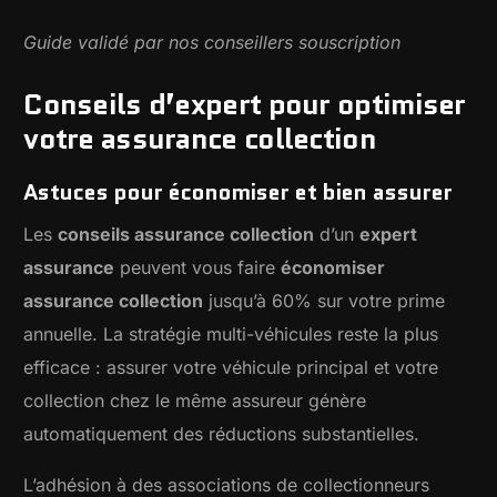
Guide validé par nos conseillers souscription
Conseils d’expert pour optimiser
votre assurance collection
Astuces pour économiser et bien assurer
Les
conseils assurance collection
d’un
expert
assurance
peuvent vous faire
économiser
assurance collection
jusqu’à 60% sur votre prime
annuelle. La stratégie multi-véhicules reste la plus
efficace : assurer votre véhicule principal et votre
collection chez le même assureur génère
automatiquement des réductions substantielles.
L’adhésion à des associations de collectionneurs