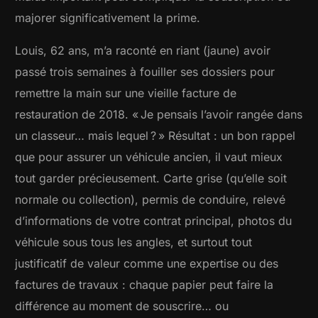
majorer significativement la prime.
Louis, 62 ans, m’a raconté en riant (jaune) avoir
passé trois semaines à fouiller ses dossiers pour
remettre la main sur une vieille facture de
restauration de 2018. « Je pensais l’avoir rangée dans
un classeur… mais lequel ? » Résultat : un bon rappel
que pour assurer un véhicule ancien, il vaut mieux
tout garder précieusement. Carte grise (qu’elle soit
normale ou collection), permis de conduire, relevé
d’informations de votre contrat principal, photos du
véhicule sous tous les angles, et surtout tout
justificatif de valeur comme une expertise ou des
factures de travaux : chaque papier peut faire la
différence au moment de souscrire… ou