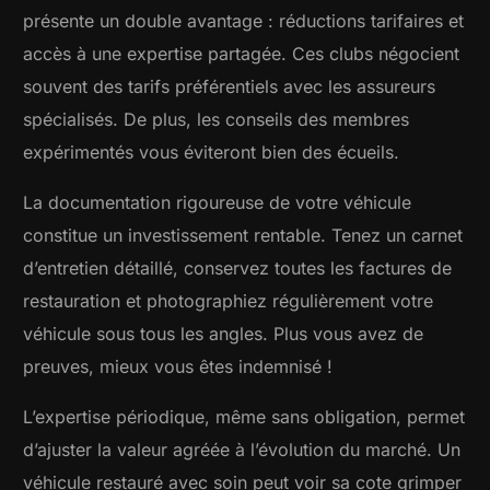
présente un double avantage : réductions tarifaires et
accès à une expertise partagée. Ces clubs négocient
souvent des tarifs préférentiels avec les assureurs
spécialisés. De plus, les conseils des membres
expérimentés vous éviteront bien des écueils.
La documentation rigoureuse de votre véhicule
constitue un investissement rentable. Tenez un carnet
d’entretien détaillé, conservez toutes les factures de
restauration et photographiez régulièrement votre
véhicule sous tous les angles. Plus vous avez de
preuves, mieux vous êtes indemnisé !
L’expertise périodique, même sans obligation, permet
d’ajuster la valeur agréée à l’évolution du marché. Un
véhicule restauré avec soin peut voir sa cote grimper