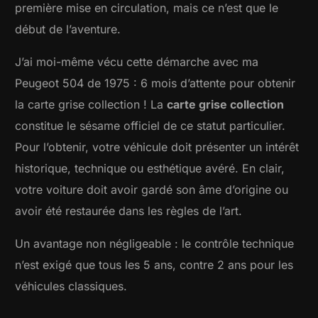
première mise en circulation, mais ce n’est que le
début de l’aventure.
J’ai moi-même vécu cette démarche avec ma
Peugeot 504 de 1975 : 6 mois d’attente pour obtenir
la carte grise collection ! La
carte grise collection
constitue le sésame officiel de ce statut particulier.
Pour l’obtenir, votre véhicule doit présenter un intérêt
historique, technique ou esthétique avéré. En clair,
votre voiture doit avoir gardé son âme d’origine ou
avoir été restaurée dans les règles de l’art.
Un avantage non négligeable : le contrôle technique
n’est exigé que tous les 5 ans, contre 2 ans pour les
véhicules classiques.