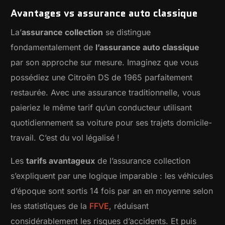
Avantages vs assurance auto classique
La’
assurance collection
se distingue
fondamentalement de
l’assurance auto classique
par son approche sur mesure. Imaginez que vous
possédiez une Citroën DS de 1965 parfaitement
restaurée. Avec une assurance traditionnelle, vous
paieriez le même tarif qu’un conducteur utilisant
quotidiennement sa voiture pour ses trajets domicile-
travail. C’est du vol légalisé !
Les
tarifs avantageux
de l’assurance collection
s’expliquent par une logique imparable : les véhicules
d’époque sont sortis 14 fois par an en moyenne selon
les statistiques de la
FFVE
, réduisant
considérablement les risques d’accidents. Et puis