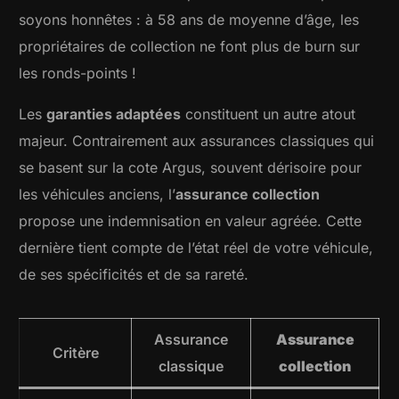
soyons honnêtes : à 58 ans de moyenne d’âge, les
propriétaires de collection ne font plus de burn sur
les ronds-points !
Les
garanties adaptées
constituent un autre atout
majeur. Contrairement aux assurances classiques qui
se basent sur la cote Argus, souvent dérisoire pour
les véhicules anciens, l’
assurance collection
propose une indemnisation en valeur agréée. Cette
dernière tient compte de l’état réel de votre véhicule,
de ses spécificités et de sa rareté.
Assurance
Assurance
Critère
classique
collection