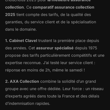
collection
. Ce
comparatif assurance collection
2025
tient compte des tarifs, de la qualité des
garanties, du service client et de la spécialisation
dans le domaine.
1. Cabinet Clavel
trustent la première place depuis
des années. Cet
assureur spécialisé
depuis 1975
propose des tarifs particulièrement compétitifs et une
expertise reconnue. J’ai testé leur service client :
réponse en moins de 2h, même le samedi !
2. AXA Collection
combine la solidité d’un grand
groupe avec une offre dédiée. Leur force : un réseau
d’experts agréés dans toute la France et des délais
d’indemnisation rapides.