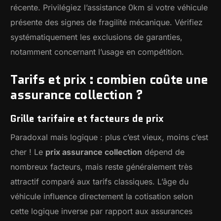
récente. Privilégiez l’assistance 0km si votre véhicule
présente des signes de fragilité mécanique. Vérifiez
systématiquement les exclusions de garanties,
notamment concernant l’usage en compétition.
Tarifs et prix : combien coûte une
assurance collection ?
Grille tarifaire et facteurs de prix
Paradoxal mais logique : plus c’est vieux, moins c’est
cher ! Le
prix assurance collection
dépend de
nombreux facteurs, mais reste généralement très
attractif comparé aux tarifs classiques. L’âge du
véhicule influence directement la cotisation selon
cette logique inverse par rapport aux assurances