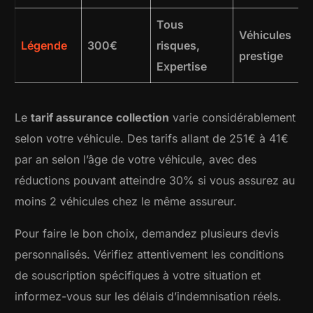
Tous
Véhicules
Légende
300€
risques,
prestige
Expertise
Le
tarif assurance collection
varie considérablement
selon votre véhicule. Des tarifs allant de 251€ à 41€
par an selon l’âge de votre véhicule, avec des
réductions pouvant atteindre 30% si vous assurez au
moins 2 véhicules chez le même assureur.
Pour faire le bon choix, demandez plusieurs devis
personnalisés. Vérifiez attentivement les conditions
de souscription spécifiques à votre situation et
informez-vous sur les délais d’indemnisation réels.