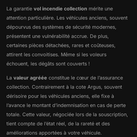
La garantie
vol incendie collection
mérite une
attention particulière. Les véhicules anciens, souvent
dépourvus des systèmes de sécurité modernes,
présentent une vulnérabilité accrue. De plus,
certaines pièces détachées, rares et coûteuses,
attirent les convoitises. Même si les voleurs
échouent, les dégâts sont couverts !
La
valeur agréée
constitue le cœur de l’assurance
collection. Contrairement à la cote Argus, souvent
dérisoire pour les véhicules anciens, elle fixe à
l’avance le montant d’indemnisation en cas de perte
totale. Cette valeur, négociée lors de la souscription,
tient compte de l’état réel, de la rareté et des
améliorations apportées à votre véhicule.