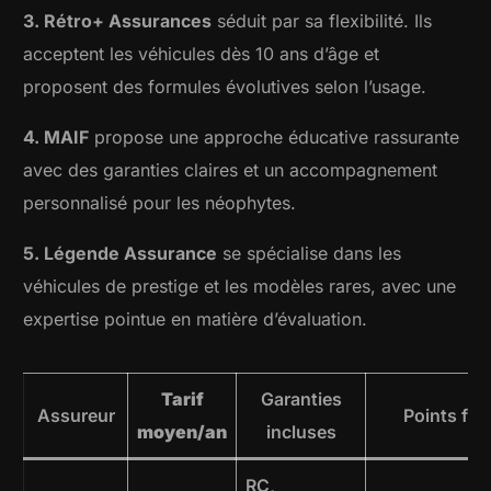
3. Rétro+ Assurances
séduit par sa flexibilité. Ils
acceptent les véhicules dès 10 ans d’âge et
proposent des formules évolutives selon l’usage.
4. MAIF
propose une approche éducative rassurante
avec des garanties claires et un accompagnement
personnalisé pour les néophytes.
5. Légende Assurance
se spécialise dans les
véhicules de prestige et les modèles rares, avec une
expertise pointue en matière d’évaluation.
Tarif
Garanties
Assureur
Points for
moyen/an
incluses
RC,