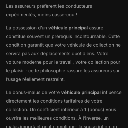
Les assureurs préfèrent les conducteurs
expérimentés, moins casse-cou !
La possession d’un
véhicule principal
assuré
constitue souvent un prérequis incontournable. Cette
condition garantit que votre véhicule de collection ne
servira pas aux déplacements quotidiens. Votre
voiture moderne pour le travail, votre collection pour
le plaisir : cette philosophie rassure les assureurs sur
l’usage réellement restreint.
Le bonus-malus de votre
véhicule principal
influence
directement les conditions tarifaires de votre
collection. Un coefficient inférieur à 1 (bonus) vous
ouvrira les meilleures conditions. À l’inverse, un
malus important peut compliquer la souscription ou